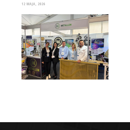
12 MAJA, 2026