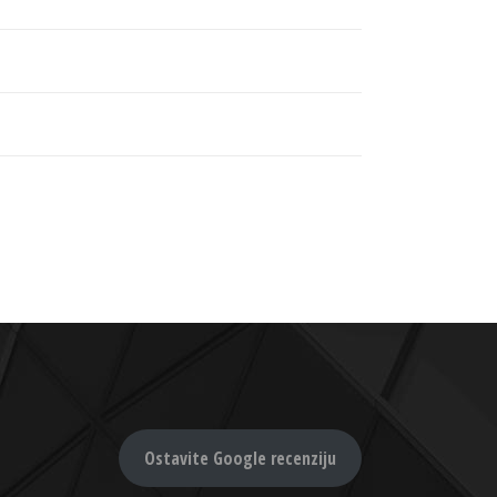
Ostavite Google recenziju