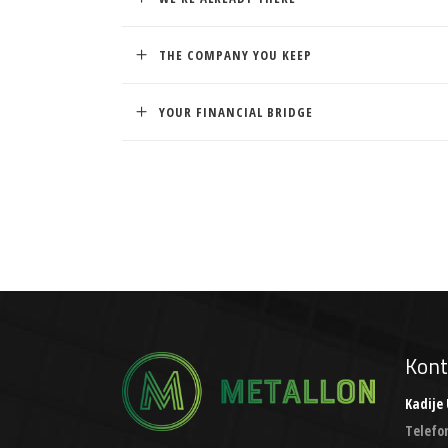
THE COMPANY YOU KEEP
YOUR FINANCIAL BRIDGE
Kont
Kadije 
Telefo