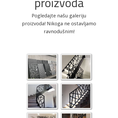
proizvoda
Pogledajte našu galeriju
proizvoda! Nikoga ne ostavljamo
ravnodušnim!