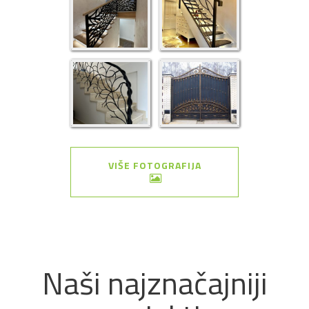
VIŠE FOTOGRAFIJA
Naši najznačajniji