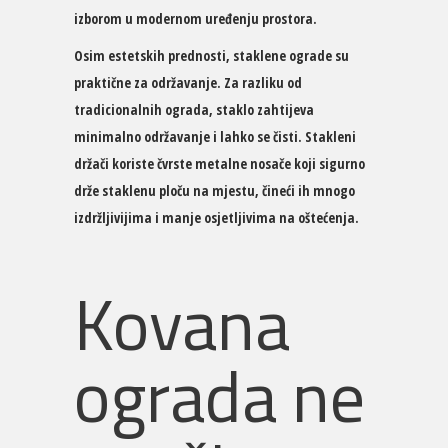
izborom u modernom uređenju prostora.
Osim estetskih prednosti, staklene ograde su
praktične za održavanje. Za razliku od
tradicionalnih ograda, staklo zahtijeva
minimalno održavanje i lahko se čisti. Stakleni
držači koriste čvrste metalne nosače koji sigurno
drže staklenu ploču na mjestu, čineći ih mnogo
izdržljivijima i manje osjetljivima na oštećenja.
Kovana
ograda ne