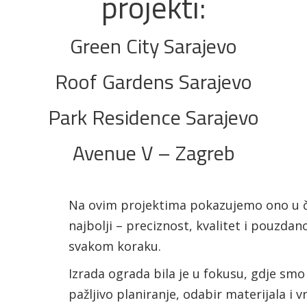
projekti:
Green City Sarajevo
Roof Gardens Sarajevo
Park Residence Sarajevo
Avenue V – Zagreb
Na ovim projektima pokazujemo ono u
najbolji – preciznost, kvalitet i pouzdan
svakom koraku.
Izrada ograda bila je u fokusu, gdje smo
pažljivo planiranje, odabir materijala i 