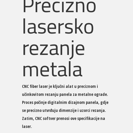
Precizno
lasersko
rezanje
metala
CNC fiber laser je ključni alat u preciznom i
učinkovitom rezanju panela za metalne ograde.
Proces počinje digitalnim dizajnom panela, gdje
se precizno utvrđuju dimenzije i uzorci rezanja.
Zatim, CNC softver prenosi ove specifikacije na
laser.