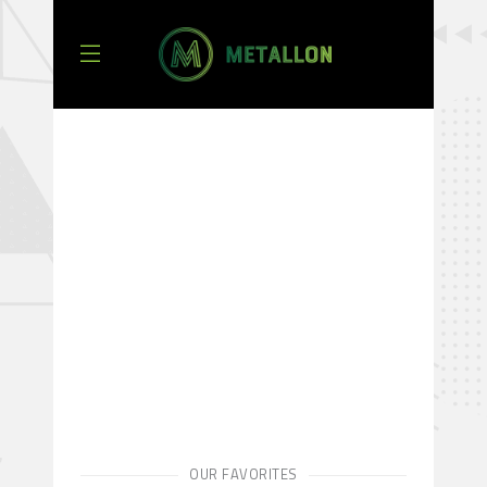
OUR FAVORITES