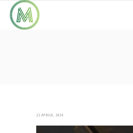
22 APRILA, 2024