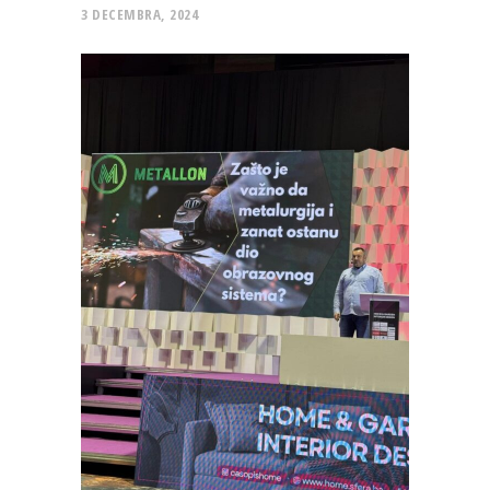
3 DECEMBRA, 2024