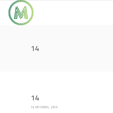
14
14
16 OKTOBRA, 2024