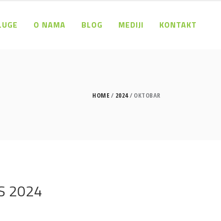
LUGE
O NAMA
BLOG
MEDIJI
KONTAKT
HOME
2024
OKTOBAR
PS 2024