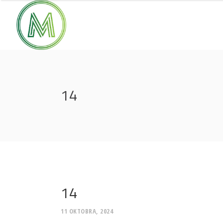
14
14
11 OKTOBRA, 2024