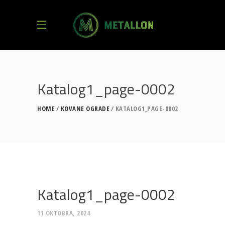
Katalog1_page-0002
HOME
KOVANE OGRADE
KATALOG1_PAGE-0002
Katalog1_page-0002
11 OKTOBRA, 2024