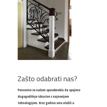
Zašto odabrati nas?
Ponosimo se našom sposobnošću da spojimo
dugogodišnje iskustvo s najnovijom
tehnologijom. Kroz godine smo uložili u