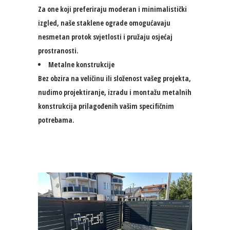
Za one koji preferiraju moderan i minimalistički
izgled, naše staklene ograde omogućavaju
nesmetan protok svjetlosti i pružaju osjećaj
prostranosti.
Metalne konstrukcije
Bez obzira na veličinu ili složenost vašeg projekta,
nudimo projektiranje, izradu i montažu metalnih
konstrukcija prilagođenih vašim specifičnim
potrebama.