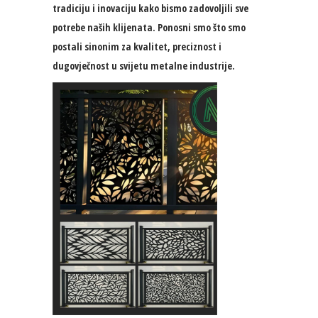
tradiciju i inovaciju kako bismo zadovoljili sve
potrebe naših klijenata. Ponosni smo što smo
postali sinonim za kvalitet, preciznost i
dugovječnost u svijetu metalne industrije.