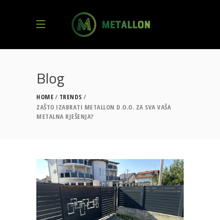
Blog
HOME
TRENDS
ZAŠTO IZABRATI METALLON D.O.O. ZA SVA VAŠA
METALNA RJEŠENJA?