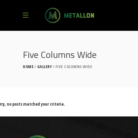
Five Columns Wide
HOME
GALLERY
FIVE COLUMNS WIDE
rry, no posts matched your criteria.