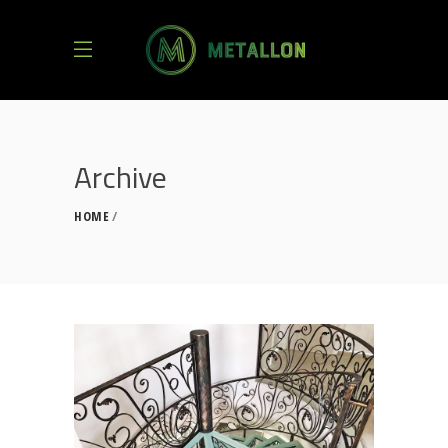
Archive
HOME