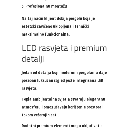
Profesionalnu montažu
Na taj način klijent dobija pergolu koja je
estetski savršeno uklopljena i tehnički
maksimalno funkcionalna.
LED rasvjeta i premium
detalji
Jedan od detalja koji modernim pergolama daje
poseban luksuzan izgled jeste integrisana LED
rasvjeta.
Topla ambijentalna svjetla stvaraju elegantnu
atmosferu i omogućavaju korištenje prostora i
tokom večernjih sati.
Dodatni premium elementi mogu uključivati: