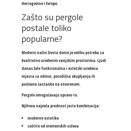
Hercegovine i Evrope.
Zašto su pergole
postale toliko
popularne?
Moderni način života donio je veliku potrebu za
kvalitetno uređenim vanjskim prostorima. Ljudi
danas žele funkcionalna i estetski uređena
mjesta za odmor, porodična okupljanja ili
poslovne sastanke na otvorenom.
Pergole omogućavaju upravo to.
Njihova najveća prednost jeste kombinacija:
moderne estetike
zaštite od vremenskih uslova