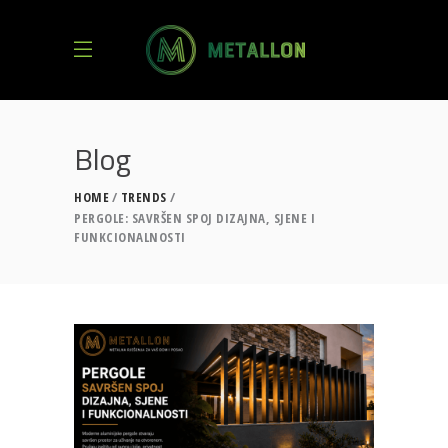
Blog
HOME
TRENDS
PERGOLE: SAVRŠEN SPOJ DIZAJNA, SJENE I
FUNKCIONALNOSTI