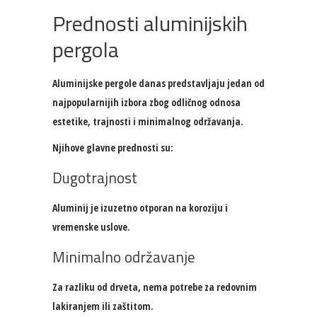
Prednosti aluminijskih
pergola
Aluminijske pergole danas predstavljaju jedan od
najpopularnijih izbora zbog odličnog odnosa
estetike, trajnosti i minimalnog održavanja.
Njihove glavne prednosti su:
Dugotrajnost
Aluminij je izuzetno otporan na koroziju i
vremenske uslove.
Minimalno održavanje
Za razliku od drveta, nema potrebe za redovnim
lakiranjem ili zaštitom.