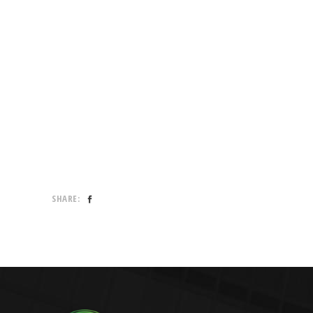
SHARE: