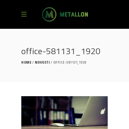
office-581131_1920
HOME
NOVOSTI
OFFICE-581131_1920