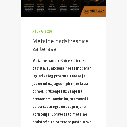
5 JUNA, 2026
Metalne nadstrešnice
za terase
Metalne nadstrešnice za terase:
Zaštita, funkcionalnost i moderan
izgled vašeg prostora Terasa je
jedno od najugodnijih mjesta za
odmor, druženje i uživanje na
otvorenom. Međutim, vremenski
uslovi često ograničavaju njeno
korištenje. Upravo zato metalne
nadstrešnice za terase postaju sve