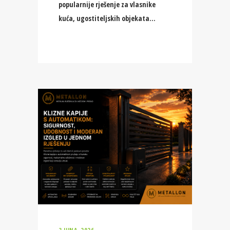
popularnije rješenje za vlasnike
kuća, ugostiteljskih objekata