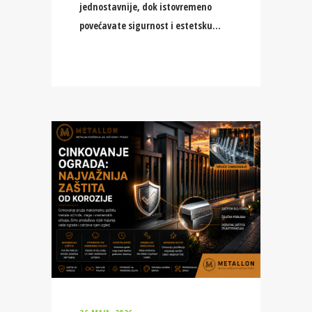
jednostavnije, dok istovremeno
povećavate sigurnost i estetsku