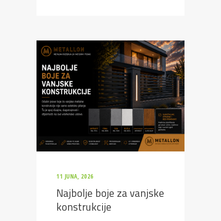
11 JUNA, 2026
Najbolje boje za vanjske
konstrukcije