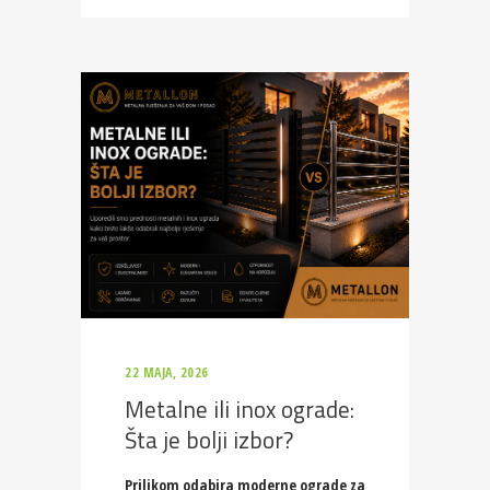
22 MAJA, 2026
Metalne ili inox ograde:
Šta je bolji izbor?
Prilikom odabira moderne ograde za