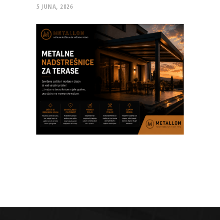
5 JUNA, 2026