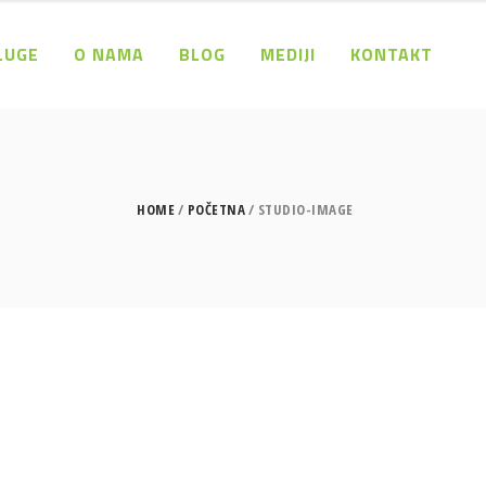
LUGE
O NAMA
BLOG
MEDIJI
KONTAKT
HOME
POČETNA
STUDIO-IMAGE