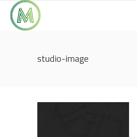
studio-image