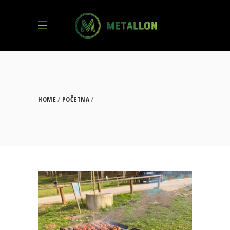
HOME
POČETNA