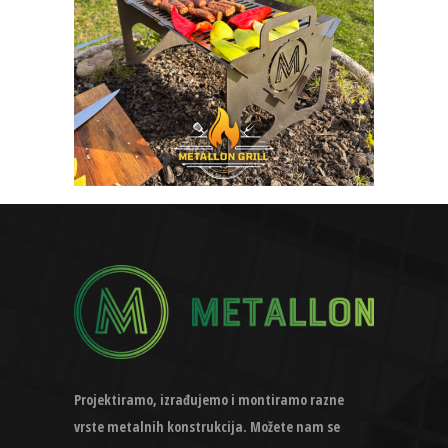
Projektiramo, izrađujemo i montiramo razne
vrste metalnih konstrukcija. Možete nam se