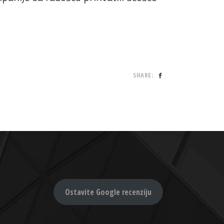
SHARE:
Ostavite Google recenziju