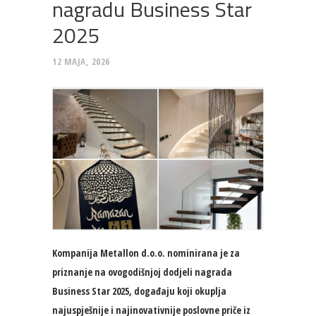
nagradu Business Star
2025
12 MAJA, 2026
Kompanija Metallon d.o.o. nominirana je za
priznanje na ovogodišnjoj dodjeli nagrada
Business Star 2025, događaju koji okuplja
najuspješnije i najinovativnije poslovne priče iz