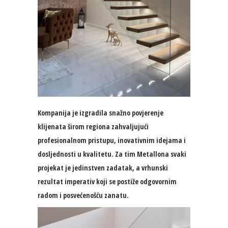
Kompanija je izgradila snažno povjerenje
klijenata širom regiona zahvaljujući
profesionalnom pristupu, inovativnim idejama i
dosljednosti u kvalitetu. Za tim Metallona svaki
projekat je jedinstven zadatak, a vrhunski
rezultat imperativ koji se postiže odgovornim
radom i posvećenošću zanatu.