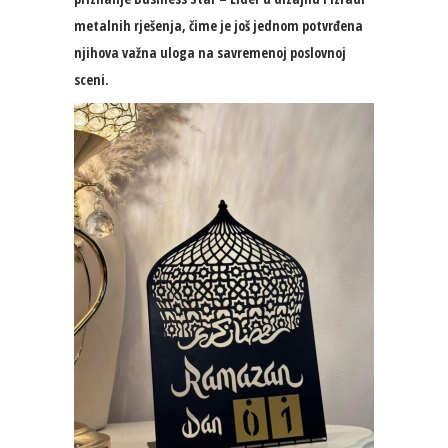
metalnih rješenja, čime je još jednom potvrđena
njihova važna uloga na savremenoj poslovnoj
sceni.