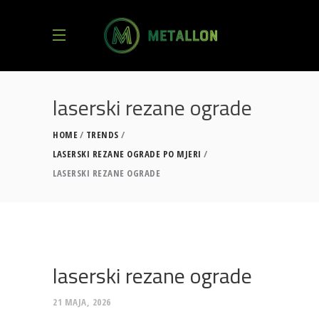
laserski rezane ograde
HOME
TRENDS
LASERSKI REZANE OGRADE PO MJERI
LASERSKI REZANE OGRADE
laserski rezane ograde
21 MAJA, 2026