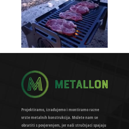
Projektiramo, izrađujemo i montiramo razne
vrste metalnih konstrukcija. Možete nam se
obratiti s povjerenjem, jer naši stručnjaci spajaju