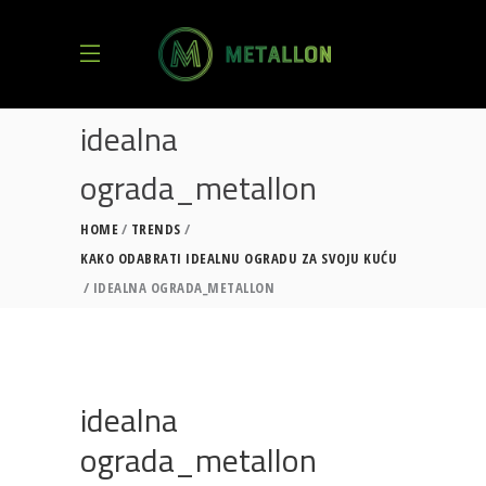
idealna
ograda_metallon
HOME
TRENDS
KAKO ODABRATI IDEALNU OGRADU ZA SVOJU KUĆU
IDEALNA OGRADA_METALLON
idealna
ograda_metallon