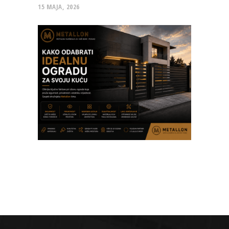
15 MAJA, 2026