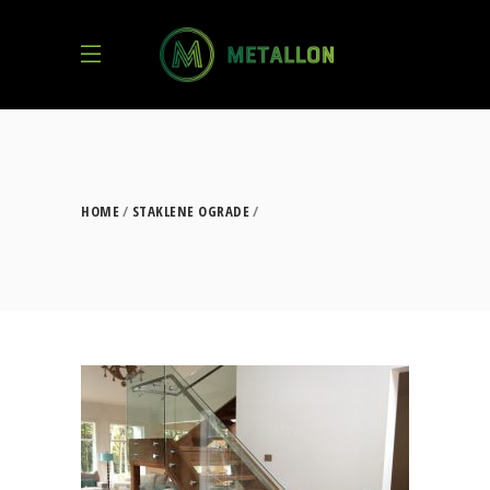
HOME
STAKLENE OGRADE