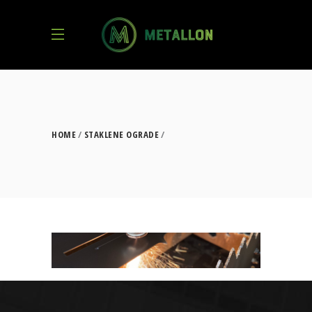
HOME
STAKLENE OGRADE