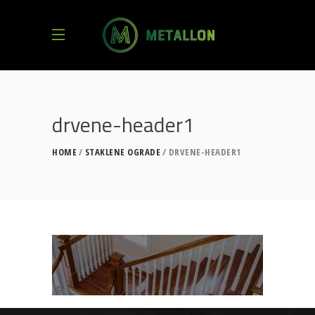
drvene-header1
HOME
STAKLENE OGRADE
DRVENE-HEADER1