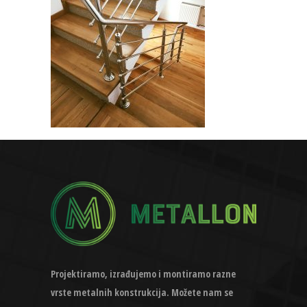
Projektiramo, izrađujemo i montiramo razne
vrste metalnih konstrukcija. Možete nam se