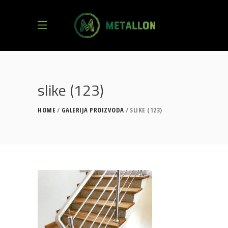
slike (123)
HOME
GALERIJA PROIZVODA
SLIKE (123)