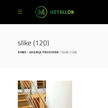
slike (120)
HOME
GALERIJA PROIZVODA
SLIKE (120)