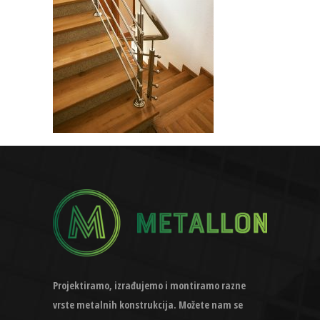
Projektiramo, izrađujemo i montiramo razne
vrste metalnih konstrukcija. Možete nam se