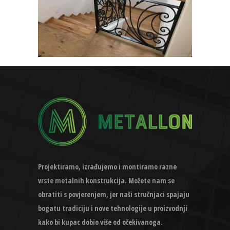
Projektiramo, izrađujemo i montiramo razne
vrste metalnih konstrukcija. Možete nam se
obratiti s povjerenjem, jer naši stručnjaci spajaju
bogatu tradiciju i nove tehnologije u proizvodnji
kako bi kupac dobio više od očekivanoga.