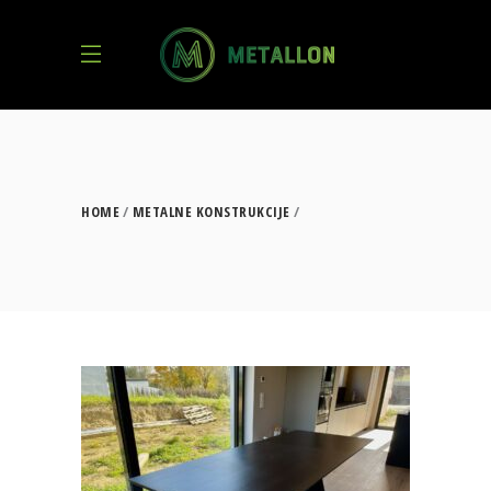
HOME
METALNE KONSTRUKCIJE