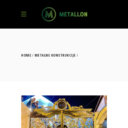
HOME
METALNE KONSTRUKCIJE