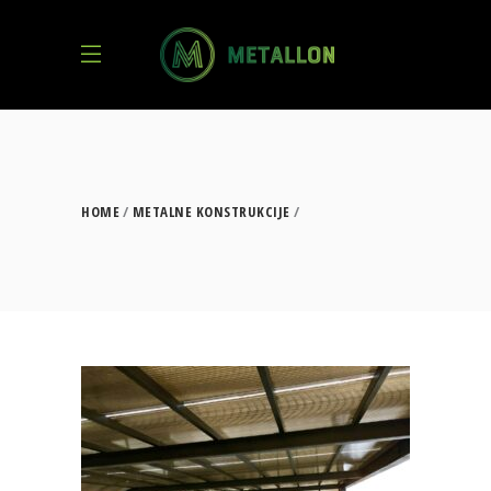
HOME
METALNE KONSTRUKCIJE