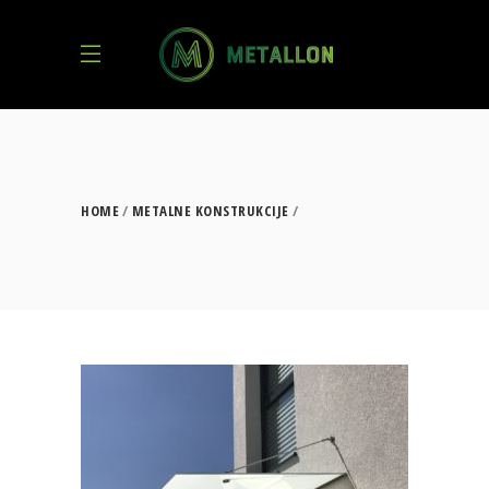
HOME
METALNE KONSTRUKCIJE