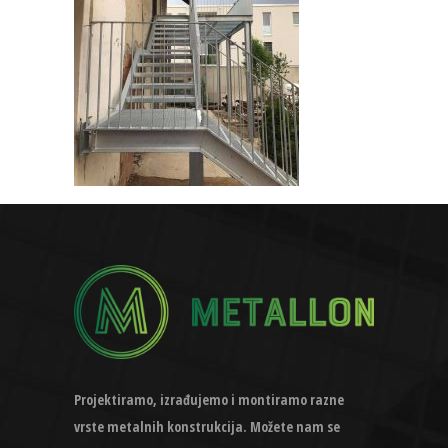
Projektiramo, izrađujemo i montiramo razne
vrste metalnih konstrukcija. Možete nam se