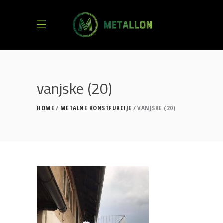
vanjske (20)
HOME
METALNE KONSTRUKCIJE
VANJSKE (20)