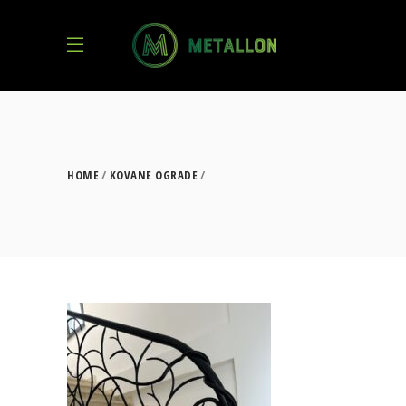
HOME
KOVANE OGRADE