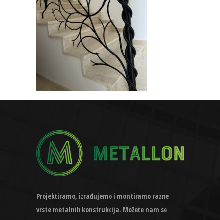
Projektiramo, izrađujemo i montiramo razne
vrste metalnih konstrukcija. Možete nam se