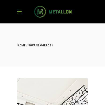
HOME
KOVANE OGRADE