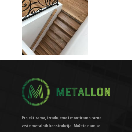
Projektiramo, izrađujemo i montiramo razne
vrste metalnih konstrukcija. Možete nam se