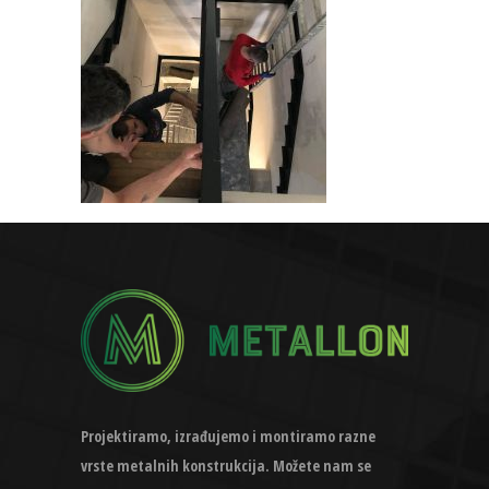
Projektiramo, izrađujemo i montiramo razne
vrste metalnih konstrukcija. Možete nam se