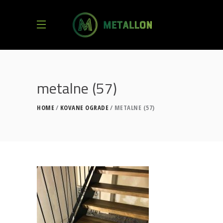
metalne (57)
HOME
KOVANE OGRADE
METALNE (57)