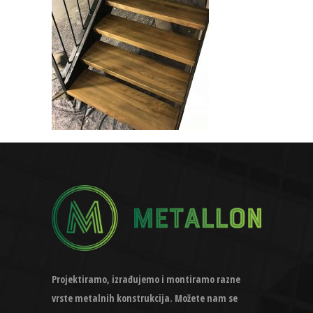
Projektiramo, izrađujemo i montiramo razne
vrste metalnih konstrukcija. Možete nam se