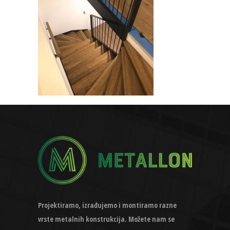
Projektiramo, izrađujemo i montiramo razne
vrste metalnih konstrukcija. Možete nam se