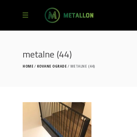
metalne (44)
HOME
KOVANE OGRADE
METALNE (44)