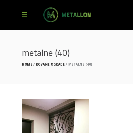
metalne (40)
HOME
KOVANE OGRADE
METALNE (40)