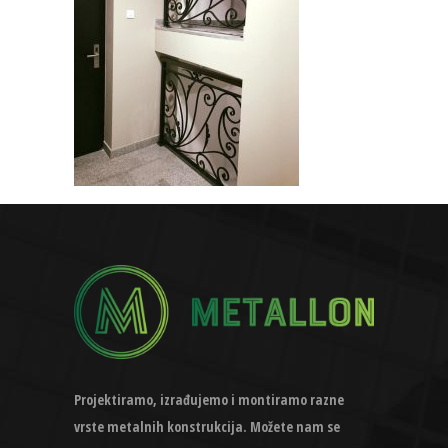
Projektiramo, izrađujemo i montiramo razne
vrste metalnih konstrukcija. Možete nam se