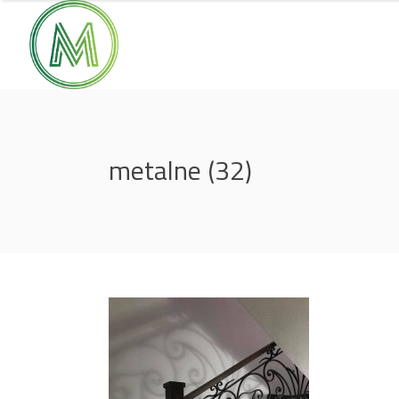
metalne (32)