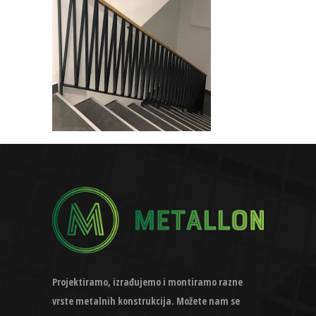
Projektiramo, izrađujemo i montiramo razne
vrste metalnih konstrukcija. Možete nam se