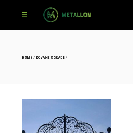
HOME
KOVANE OGRADE