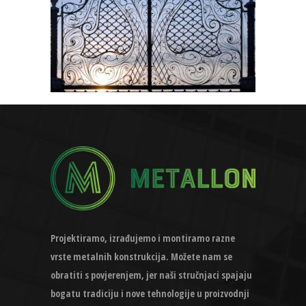
Projektiramo, izrađujemo i montiramo razne
vrste metalnih konstrukcija. Možete nam se
obratiti s povjerenjem, jer naši stručnjaci spajaju
bogatu tradiciju i nove tehnologije u proizvodnji