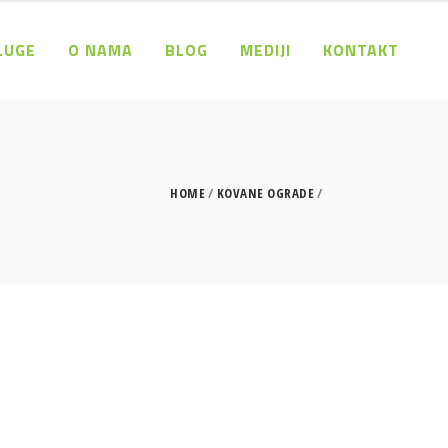
LUGE
O NAMA
BLOG
MEDIJI
KONTAKT
HOME
KOVANE OGRADE