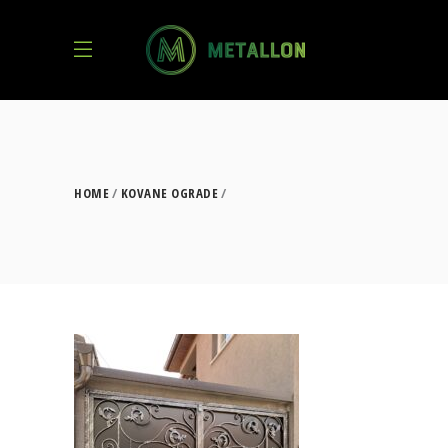
HOME
KOVANE OGRADE