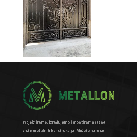
Projektiramo, izrađujemo i montiramo razne
vrste metalnih konstrukcija. Možete nam se