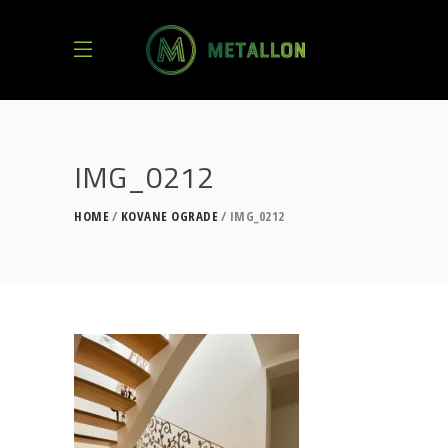
IMG_0212
HOME
KOVANE OGRADE
IMG_0212