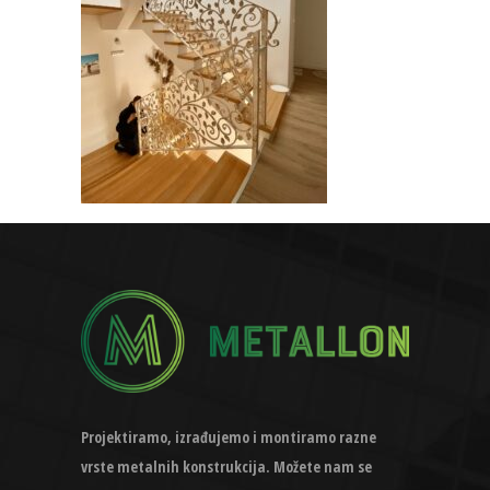
Projektiramo, izrađujemo i montiramo razne
vrste metalnih konstrukcija. Možete nam se