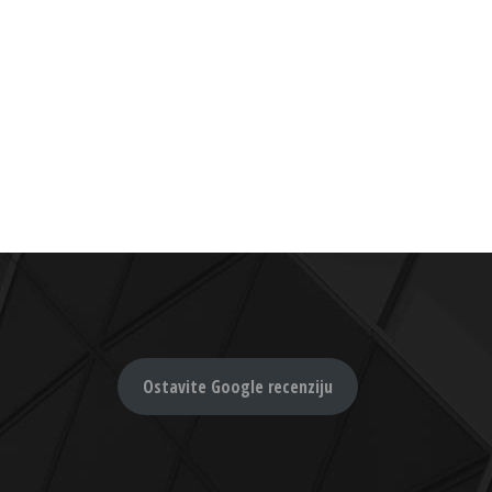
Ostavite Google recenziju