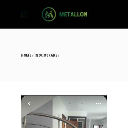
HOME
INOX OGRADE